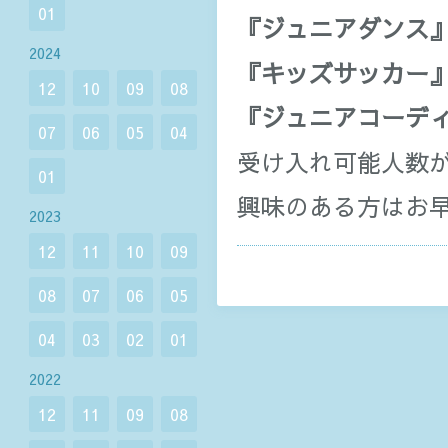
01
『ジュニアダンス
2024
『キッズサッカー
12
10
09
08
『ジュニアコーデ
07
06
05
04
受け入れ可能人数
01
興味のある方はお
2023
12
11
10
09
08
07
06
05
04
03
02
01
2022
12
11
09
08