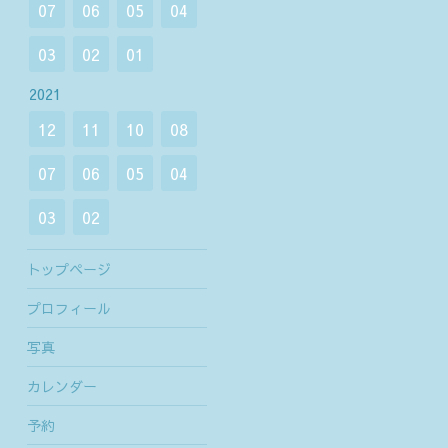
07
06
05
04
03
02
01
2021
12
11
10
08
07
06
05
04
03
02
トップページ
プロフィール
写真
カレンダー
予約