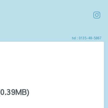
tel :
0135-48-5867
0.39MB)