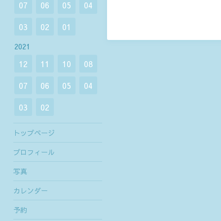
07
06
05
04
03
02
01
2021
12
11
10
08
07
06
05
04
03
02
トップページ
プロフィール
写真
カレンダー
予約