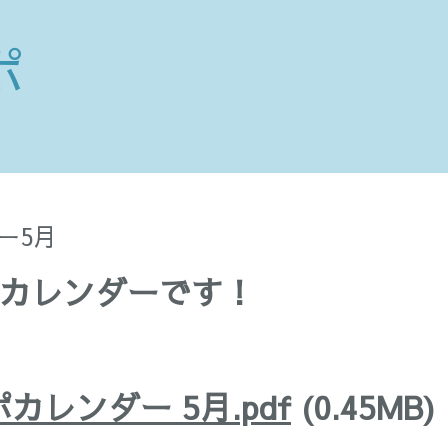
ポ
ー5月
ポカレンダーです！
ポカレンダー 5月.pdf
(0.45MB)