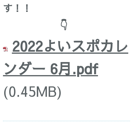
す！！
👇
2022よいスポカレ
ンダー 6月.pdf
(0.45MB)