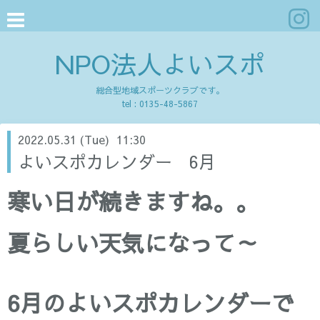
NPO法人よいスポ
総合型地域スポーツクラブです。
tel :
0135-48-5867
2022.05.31 (Tue) 11:30
よいスポカレンダー 6月
寒い日が続きますね。。
夏らしい天気になって～
6月のよいスポカレンダーで