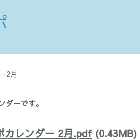
ポ
ー2月
ンダーです。
ポカレンダー 2月.pdf
(0.43MB)