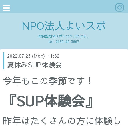
NPO法人よいスポ
総合型地域スポーツクラブです。
tel :
0135-48-5867
2022.07.25 (Mon) 11:32
夏休みSUP体験会
今年もこの季節です！
『SUP体験会』
昨年はたくさんの方に体験し