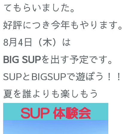
てもらいました。
好評につき今年もやります。
8月4日（木）は
BIG SUP
を出す予定です。
SUPとBIGSUPで遊ぼう！！
夏を誰よりも楽しもう