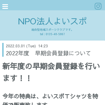
NPO法人よいスポ
総合型地域スポーツクラブです。
tel :
0135-48-5867
2022.03.01 (Tue) 14:23
2022年度 早期会員登録について
新年度の早期会員登録を行い
ます！！
今年の特典は、よいスポＴシャツを特