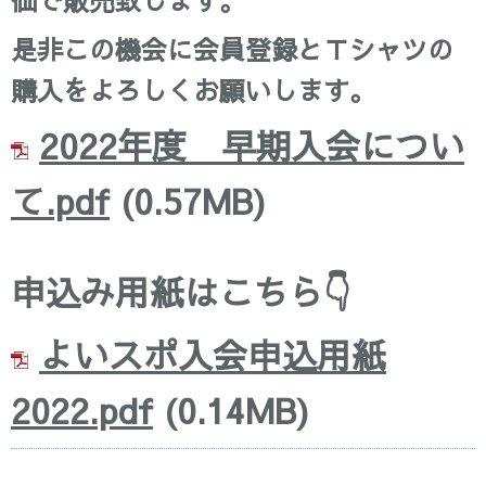
価で販売致します。
是非この機会に会員登録とＴシャツの
購入をよろしくお願いします。
2022年度 早期入会につい
て.pdf
(0.57MB)
申込み用紙はこちら👇
よいスポ入会申込用紙
2022.pdf
(0.14MB)